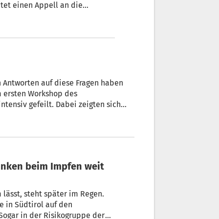
htet einen Appell an die
teht.
 Antworten auf diese Fragen haben
. Dabei zeigten sich
lässt, steht später im Regen.
e in Südtirol auf den
Sogar in der Risikogruppe der