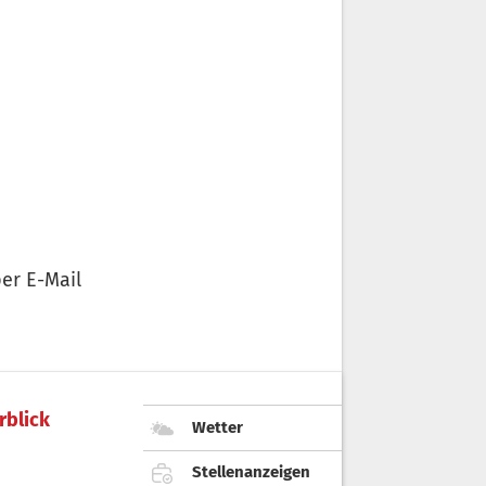
er E-Mail
rblick
Wetter
Stellenanzeigen