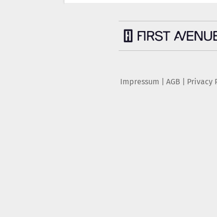
Impressum
|
AGB
|
Privacy 