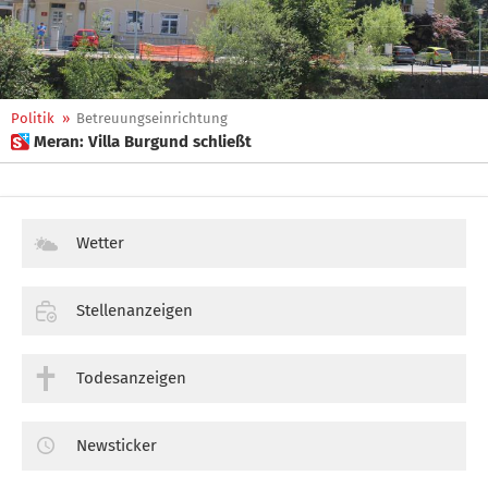
Politik
»
Betreuungseinrichtung
 Meran: Villa Burgund schließt
Wetter
Stellenanzeigen
Todesanzeigen
Newsticker