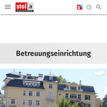
Betreuungseinrichtung