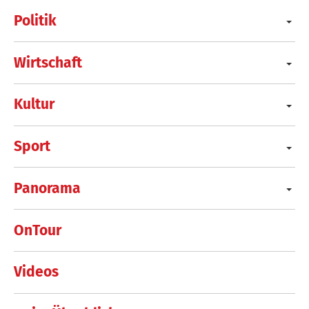
Politik
Wirtschaft
Kultur
Sport
Panorama
OnTour
Videos