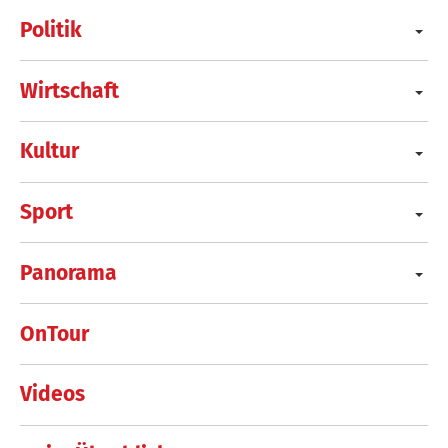
Politik
Wirtschaft
Kultur
Sport
Panorama
OnTour
Videos