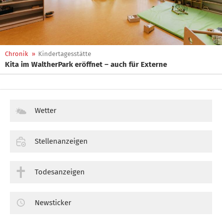
Chronik
»
Kindertagesstätte
Kita im WaltherPark eröffnet – auch für Externe
Wetter
Stellenanzeigen
Todesanzeigen
Newsticker