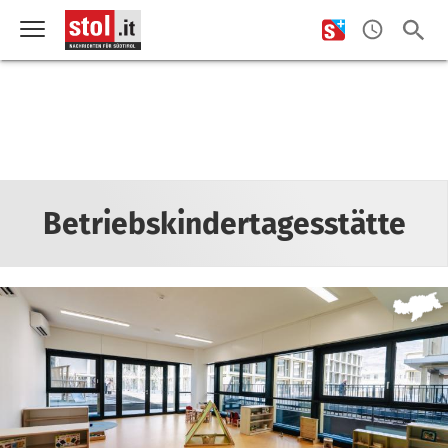
Betriebskindertagesstätte