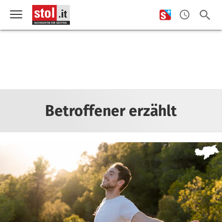
Betroffener erzählt