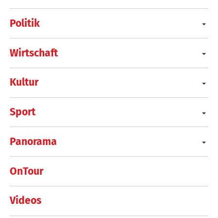
Politik
Wirtschaft
Kultur
Sport
Panorama
OnTour
Videos