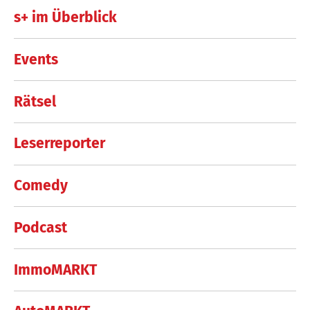
s+ im Überblick
Events
Rätsel
Leserreporter
Comedy
Podcast
ImmoMARKT