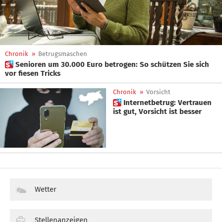
Chronik
»
Betrugsmaschen
 Senioren um 30.000 Euro betrogen: So schützen Sie sich
vor fiesen Tricks
Chronik
»
Vorsicht
 Internetbetrug: Vertrauen
ist gut, Vorsicht ist besser
Wetter
Stellenanzeigen