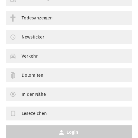
Todesanzeigen
Newsticker
Verkehr
Dolomiten
In der Nähe
Lesezeichen
Login