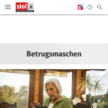
Betrugsmaschen