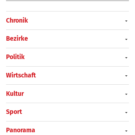
Chronik
Bezirke
Politik
Wirtschaft
Kultur
Sport
Panorama