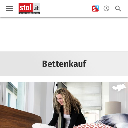
Bettenkauf