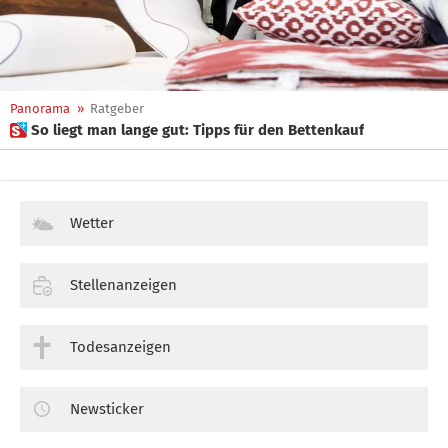
Panorama
»
Ratgeber
 So liegt man lange gut: Tipps für den Bettenkauf
Wetter
Stellenanzeigen
Todesanzeigen
Newsticker