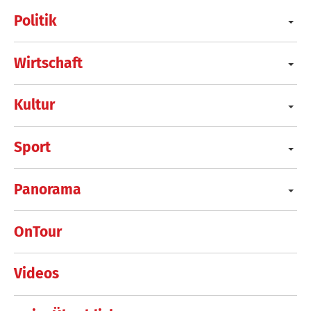
Politik
Wirtschaft
Kultur
Sport
Panorama
OnTour
Videos