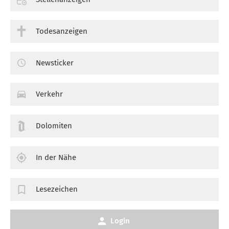
Todesanzeigen
Newsticker
Verkehr
Dolomiten
In der Nähe
Lesezeichen
Login