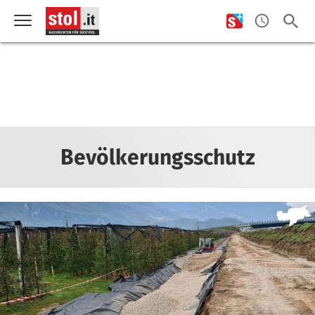
Bevölkerungsschutz