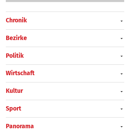
Chronik
Bezirke
Politik
Wirtschaft
Kultur
Sport
Panorama