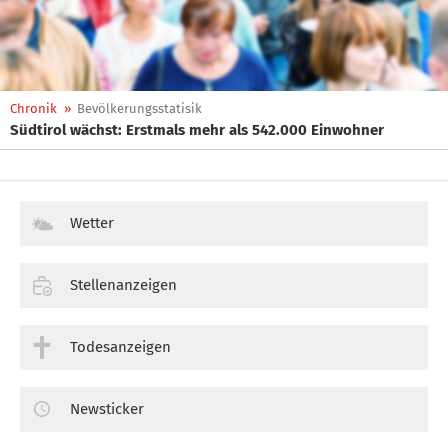
Chronik
»
Bevölkerungsstatisik
Südtirol wächst: Erstmals mehr als 542.000 Einwohner
Wetter
Stellenanzeigen
Todesanzeigen
Newsticker