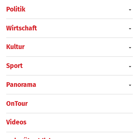
Politik
Wirtschaft
Kultur
Sport
Panorama
OnTour
Videos