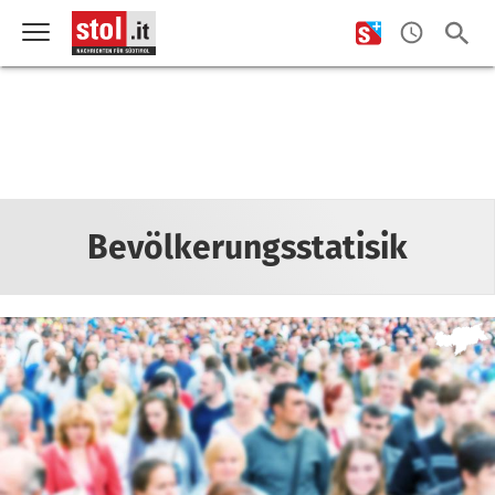
Bevölkerungsstatisik