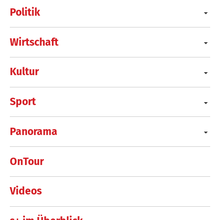
Politik
Wirtschaft
Kultur
Sport
Panorama
OnTour
Videos