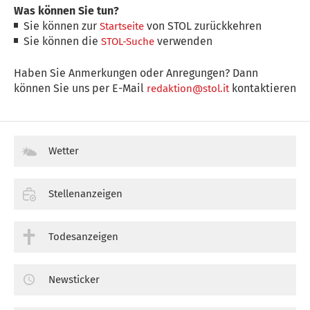
Was können Sie tun?
Sie können zur
von STOL zurückkehren
Startseite
Sie können die
verwenden
STOL-Suche
Haben Sie Anmerkungen oder Anregungen? Dann
können Sie uns per E-Mail
kontaktieren
redaktion@stol.it
Wetter
Stellenanzeigen
Todesanzeigen
Newsticker