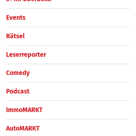
Events
Rätsel
Leserreporter
Comedy
Podcast
ImmoMARKT
AutoMARKT