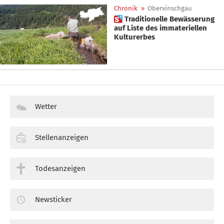
Chronik
»
Obervinschgau
 Traditionelle Bewässerung
auf Liste des immateriellen
Kulturerbes
Wetter
Stellenanzeigen
Todesanzeigen
Newsticker