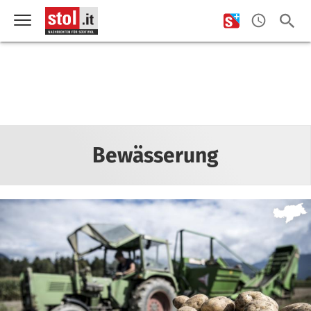
Bewässerung