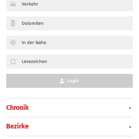
Verkehr
Dolomiten
In der Nähe
Lesezeichen
Login
Chronik
Bezirke