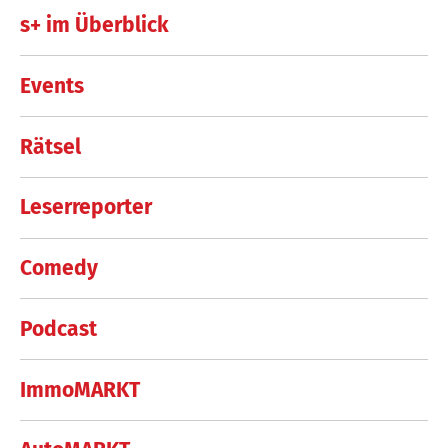
s+ im Überblick
Events
Rätsel
Leserreporter
Comedy
Podcast
ImmoMARKT