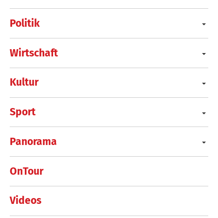
Politik
Wirtschaft
Kultur
Sport
Panorama
OnTour
Videos