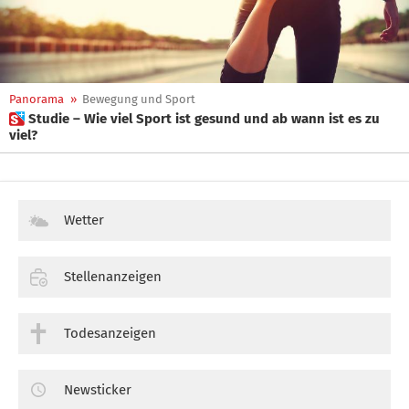
Panorama
»
Bewegung und Sport
 Studie – Wie viel Sport ist gesund und ab wann ist es zu
viel?
Wetter
Stellenanzeigen
Todesanzeigen
Newsticker