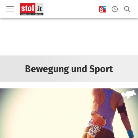
Bewegung und Sport