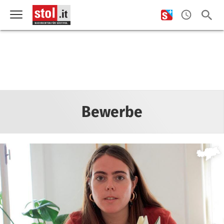
Bewerbe