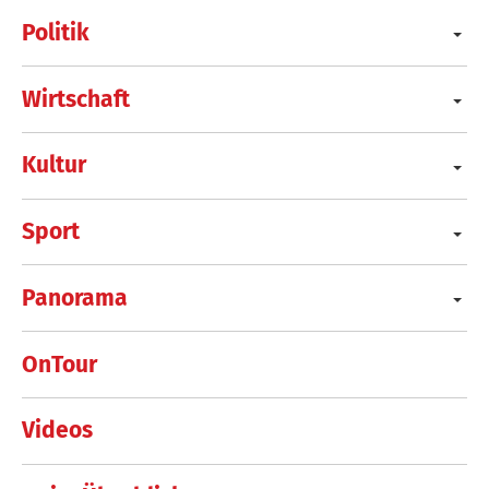
Politik
Wirtschaft
Kultur
Sport
Panorama
OnTour
Videos