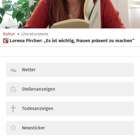
Kultur
»
Literaturszene
 Lorena Pircher: „Es ist wichtig, Frauen präsent zu machen“
Wetter
Stellenanzeigen
Todesanzeigen
Newsticker