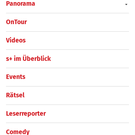
Panorama
OnTour
Videos
s+ im Überblick
Events
Rätsel
Leserreporter
Comedy