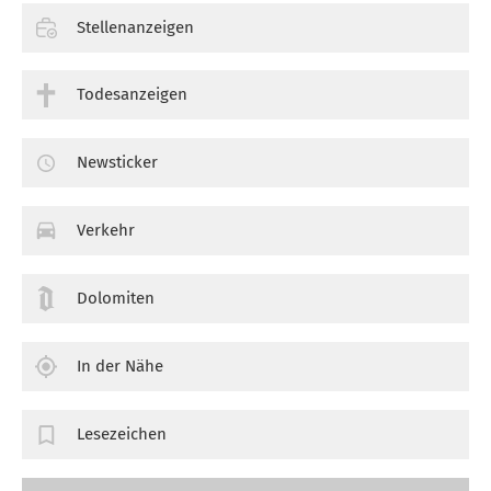
Stellenanzeigen
Todesanzeigen
Newsticker
Verkehr
Dolomiten
In der Nähe
Lesezeichen