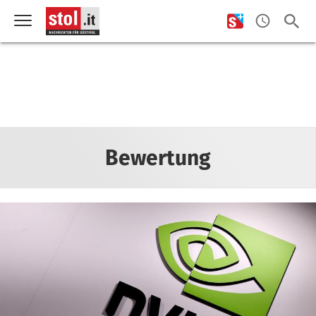
Bewertung