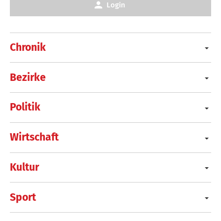
Login
Chronik
Bezirke
Politik
Wirtschaft
Kultur
Sport