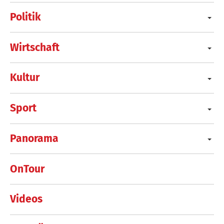
Politik
Wirtschaft
Kultur
Sport
Panorama
OnTour
Videos