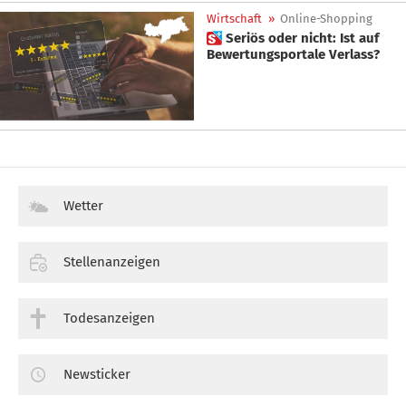
Wirtschaft
»
Online-Shopping
 Seriös oder nicht: Ist auf
Bewertungsportale Verlass?
Wetter
Stellenanzeigen
Todesanzeigen
Newsticker