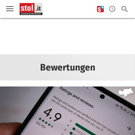
Bewertungen