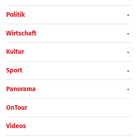
Politik
Wirtschaft
Kultur
Sport
Panorama
OnTour
Videos