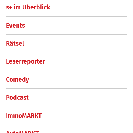
s+ im Überblick
Events
Rätsel
Leserreporter
Comedy
Podcast
ImmoMARKT