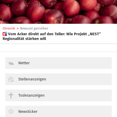
Chronik
»
Bewusst genießen
 Vom Acker direkt auf den Teller: Wie Projekt „NEST“
Regionalität stärken will
Wetter
Stellenanzeigen
Todesanzeigen
Newsticker