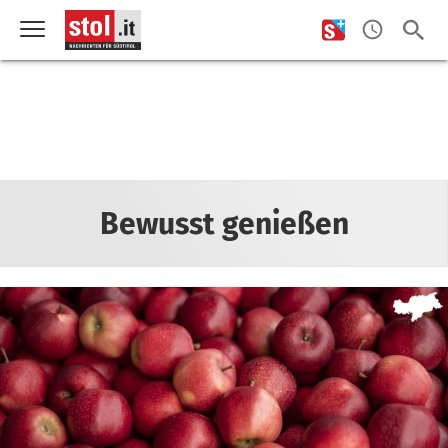
Bewusst genießen