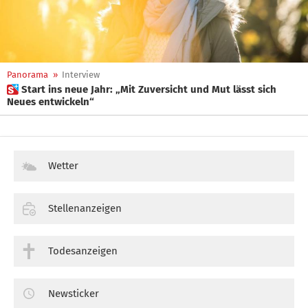
Panorama
»
Interview
 Start ins neue Jahr: „Mit Zuversicht und Mut lässt sich
Neues entwickeln“
Wetter
Stellenanzeigen
Todesanzeigen
Newsticker