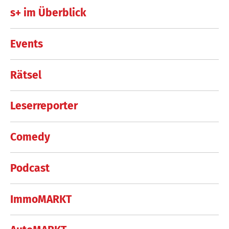
s+ im Überblick
Events
Rätsel
Leserreporter
Comedy
Podcast
ImmoMARKT