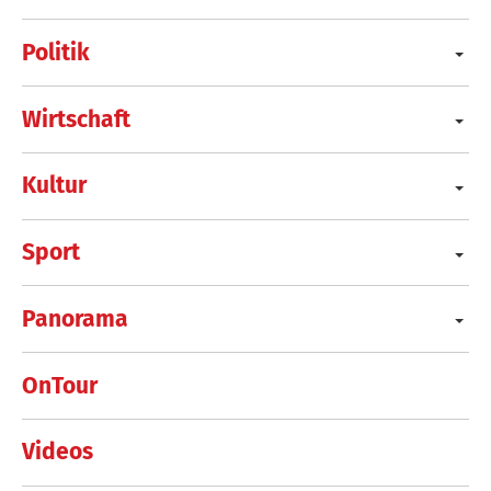
Politik
Wirtschaft
Kultur
Sport
Panorama
OnTour
Videos