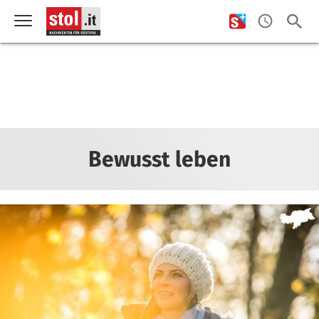
Bewusst leben