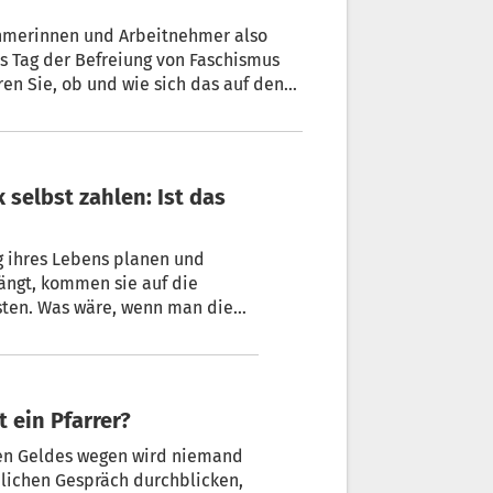
nehmerinnen und Arbeitnehmer also
als Tag der Befreiung von Faschismus
en Sie, ob und wie sich das auf den
 ihres Lebens planen und
hängt, kommen sie auf die
t ein Pfarrer?
eben Geldes wegen wird niemand
nlichen Gespräch durchblicken,