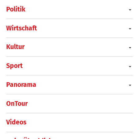
Politik
Wirtschaft
Kultur
Sport
Panorama
OnTour
Videos