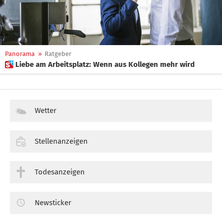
Panorama
»
Ratgeber
 Liebe am Arbeitsplatz: Wenn aus Kollegen mehr wird
Wetter
Stellenanzeigen
Todesanzeigen
Newsticker