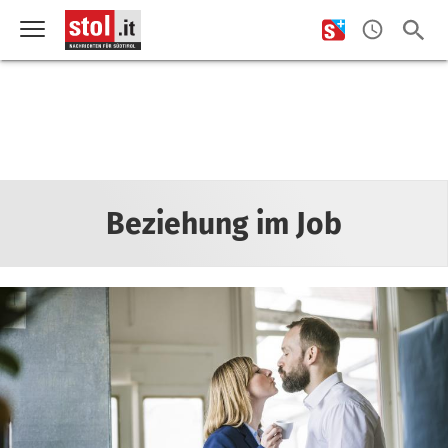
Beziehung im Job