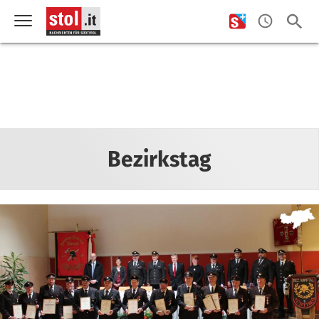
Bezirkstag