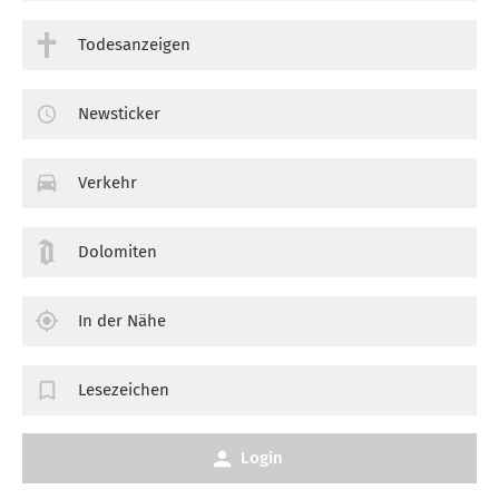
Todesanzeigen
Newsticker
Verkehr
Dolomiten
In der Nähe
Lesezeichen
Login