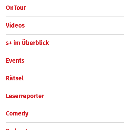
OnTour
Videos
s+ im Überblick
Events
Rätsel
Leserreporter
Comedy