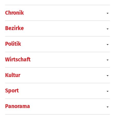
Chronik
Bezirke
Politik
Wirtschaft
Kultur
Sport
Panorama