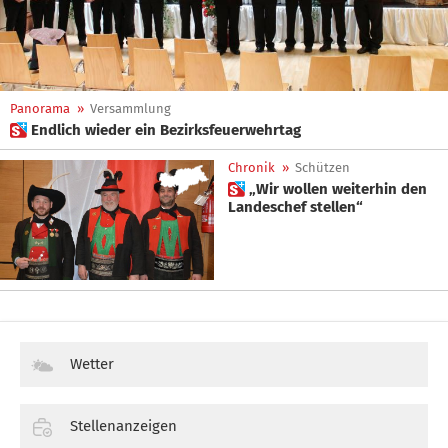
Panorama
»
Versammlung
 Endlich wieder ein Bezirksfeuerwehrtag
Chronik
»
Schützen
 „Wir wollen weiterhin den
Landeschef stellen“
Wetter
Stellenanzeigen