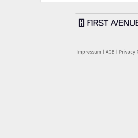
Impressum
|
AGB
|
Privacy 