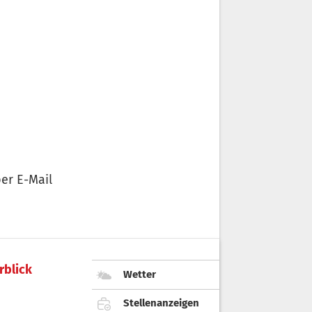
er E-Mail
rblick
Wetter
Stellenanzeigen