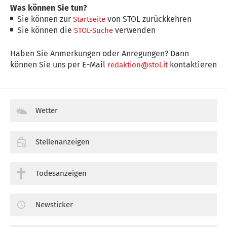
Was können Sie tun?
Sie können zur
von STOL zurückkehren
Startseite
Sie können die
verwenden
STOL-Suche
Haben Sie Anmerkungen oder Anregungen? Dann
können Sie uns per E-Mail
kontaktieren
redaktion@stol.it
Wetter
Stellenanzeigen
Todesanzeigen
Newsticker