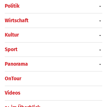
Politik
Wirtschaft
Kultur
Sport
Panorama
OnTour
Videos