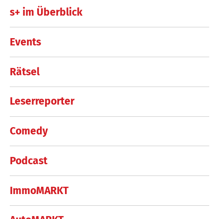
s+ im Überblick
Events
Rätsel
Leserreporter
Comedy
Podcast
ImmoMARKT