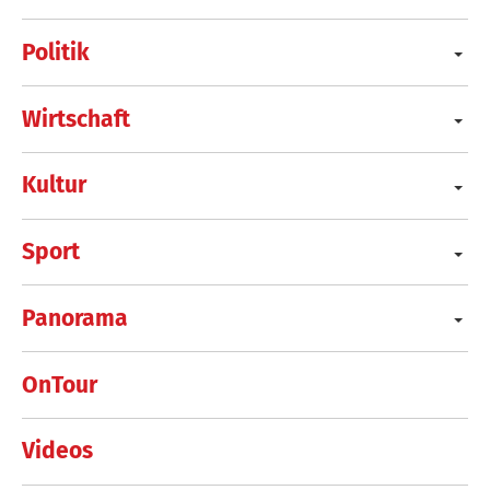
Politik
Wirtschaft
Kultur
Sport
Panorama
OnTour
Videos