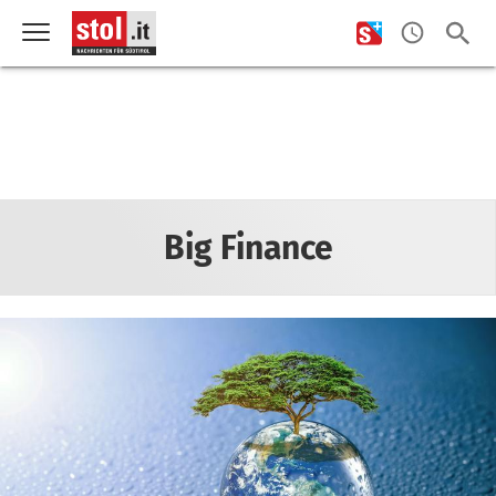
Big Finance