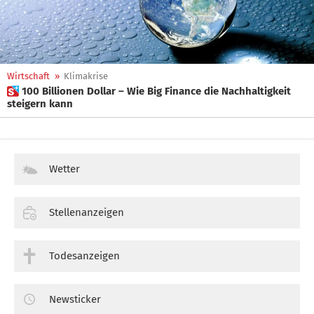
Wirtschaft
»
Klimakrise
 100 Billionen Dollar – Wie Big Finance die Nachhaltigkeit
steigern kann
Wetter
Stellenanzeigen
Todesanzeigen
Newsticker