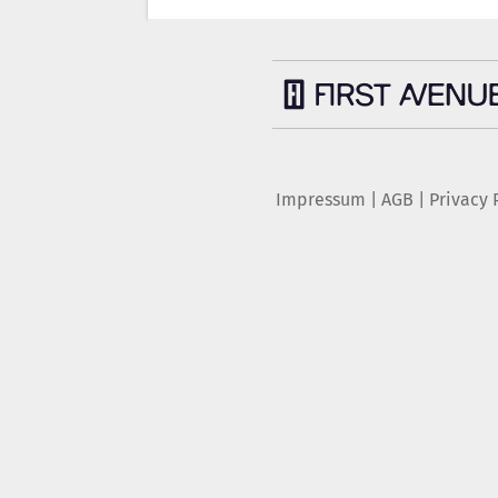
Impressum
|
AGB
|
Privacy 