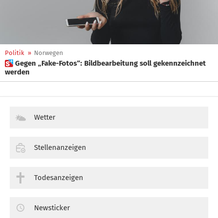
Politik
»
Norwegen
 Gegen „Fake-Fotos“: Bildbearbeitung soll gekennzeichnet
werden
Wetter
Stellenanzeigen
Todesanzeigen
Newsticker