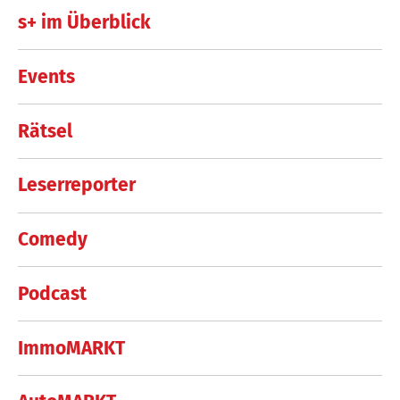
s+ im Überblick
Events
Rätsel
Leserreporter
Comedy
Podcast
ImmoMARKT