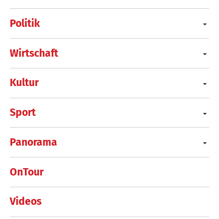
Politik
Wirtschaft
Kultur
Sport
Panorama
OnTour
Videos