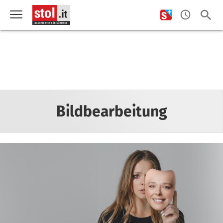
Bildbearbeitung