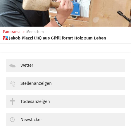
Panorama
»
Menschen
 Jakob Piazzi (16) aus Gfrill formt Holz zum Leben
Wetter
Stellenanzeigen
Todesanzeigen
Newsticker