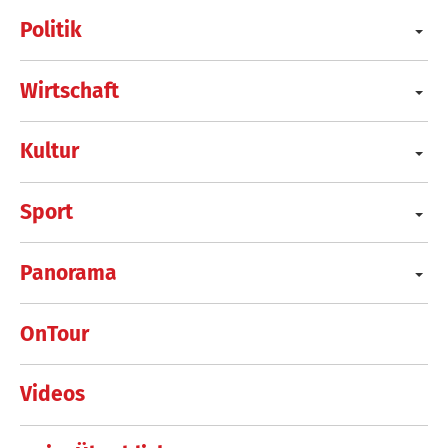
Politik
Wirtschaft
Kultur
Sport
Panorama
OnTour
Videos