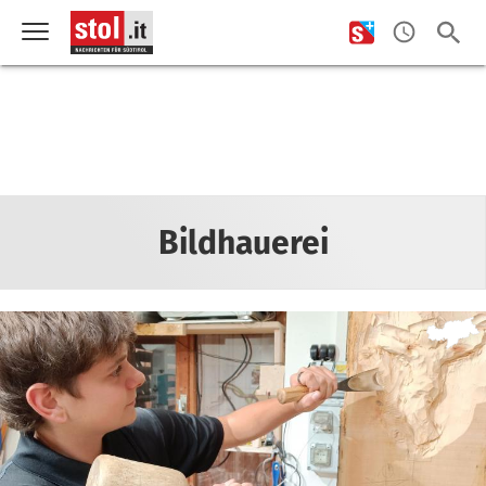
Bildhauerei