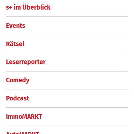
s+ im Überblick
Events
Rätsel
Leserreporter
Comedy
Podcast
ImmoMARKT