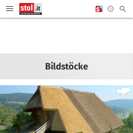
Bildstöcke