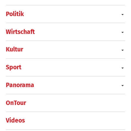
Politik
Wirtschaft
Kultur
Sport
Panorama
OnTour
Videos