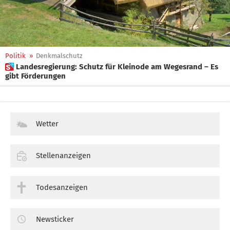
Politik
»
Denkmalschutz
 Landesregierung: Schutz für Kleinode am Wegesrand – Es
gibt Förderungen
Wetter
Stellenanzeigen
Todesanzeigen
Newsticker