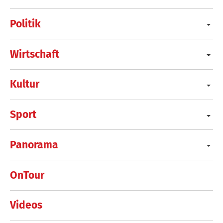
Politik
Wirtschaft
Kultur
Sport
Panorama
OnTour
Videos