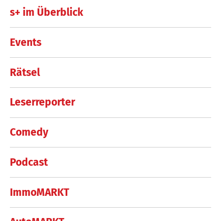
s+ im Überblick
Events
Rätsel
Leserreporter
Comedy
Podcast
ImmoMARKT