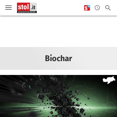
Biochar