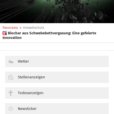
Panorama
»
Umweltschutz
 Biochar aus Schwebebettvergasung: Eine gefeierte
Innovation
Wetter
Stellenanzeigen
Todesanzeigen
Newsticker