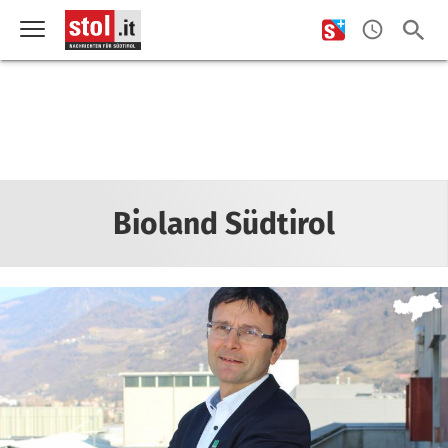
Bioland Südtirol