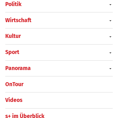
Politik
Wirtschaft
Kultur
Sport
Panorama
OnTour
Videos
s+ im Überblick