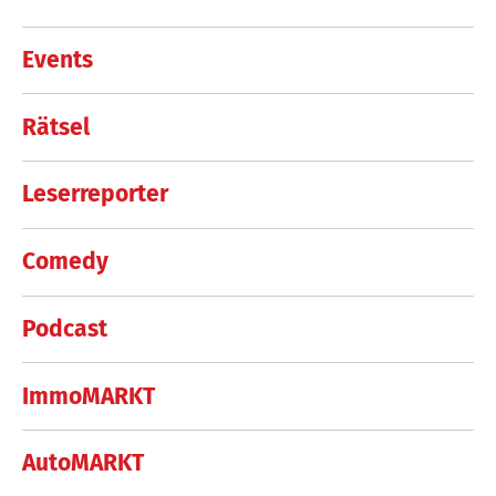
Events
Rätsel
Leserreporter
Comedy
Podcast
ImmoMARKT
AutoMARKT