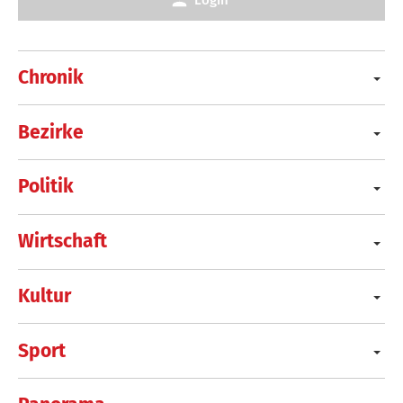
Chronik
Bezirke
Politik
Wirtschaft
Kultur
Sport