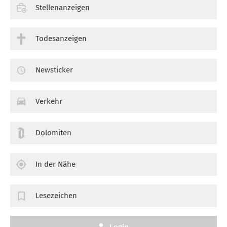
Stellenanzeigen
Todesanzeigen
Newsticker
Verkehr
Dolomiten
In der Nähe
Lesezeichen
Login