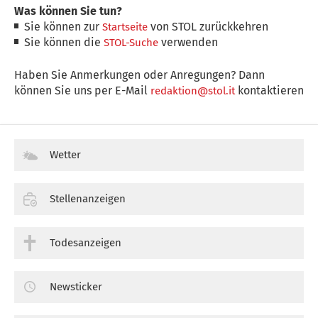
Was können Sie tun?
Sie können zur
von STOL zurückkehren
Startseite
Sie können die
verwenden
STOL-Suche
Haben Sie Anmerkungen oder Anregungen? Dann
können Sie uns per E-Mail
kontaktieren
redaktion@stol.it
Wetter
Stellenanzeigen
Todesanzeigen
Newsticker