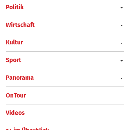
Politik
Wirtschaft
Kultur
Sport
Panorama
OnTour
Videos