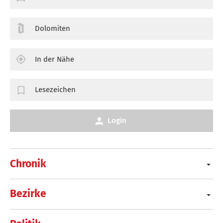
Dolomiten
In der Nähe
Lesezeichen
Login
Chronik
Bezirke