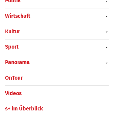
Politik
Wirtschaft
Kultur
Sport
Panorama
OnTour
Videos
s+ im Überblick