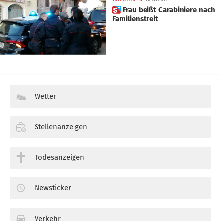
 Frau beißt Carabiniere nach
Familienstreit
Wetter
Stellenanzeigen
Todesanzeigen
Newsticker
Verkehr