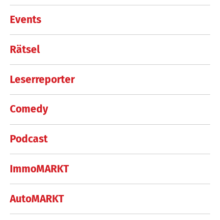
Events
Rätsel
Leserreporter
Comedy
Podcast
ImmoMARKT
AutoMARKT