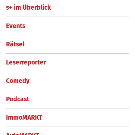
s+ im Überblick
Events
Rätsel
Leserreporter
Comedy
Podcast
ImmoMARKT