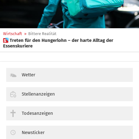
Wirtschaft
»
Bittere Realität
 Treten für den Hungerlohn – der harte Alltag der
Essenskuriere
Wetter
Stellenanzeigen
Todesanzeigen
Newsticker