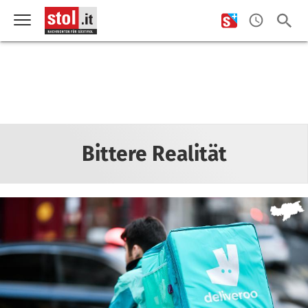
Bittere Realität