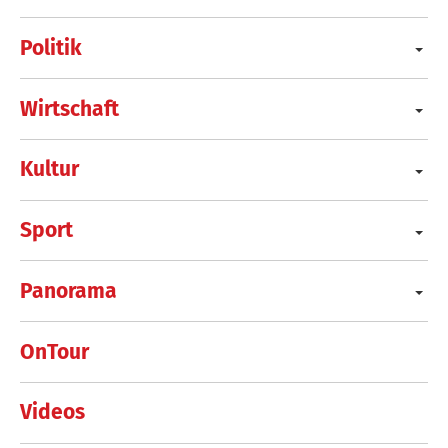
Politik
Wirtschaft
Kultur
Sport
Panorama
OnTour
Videos