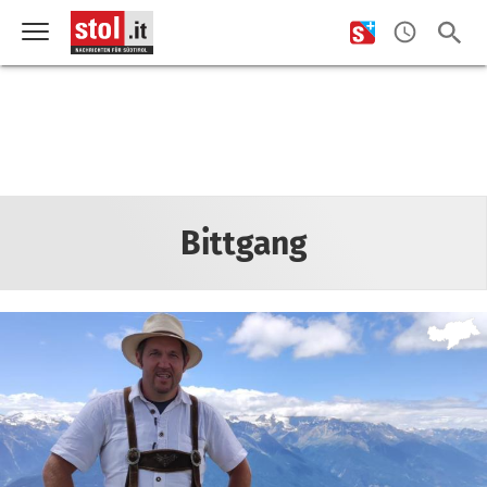
Bittgang