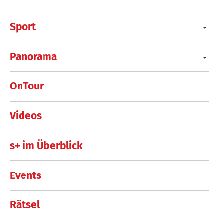
Sport
Panorama
OnTour
Videos
s+ im Überblick
Events
Rätsel