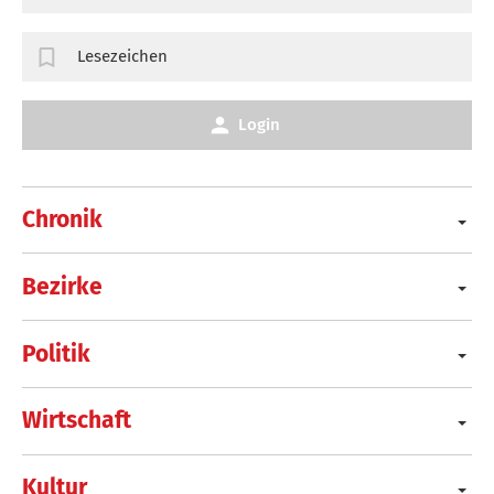
Lesezeichen
Login
Chronik
Bezirke
Politik
Wirtschaft
Kultur