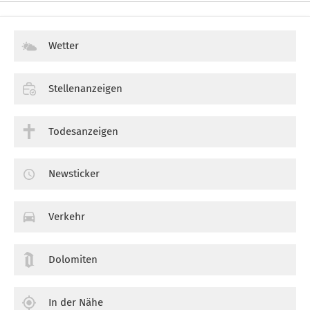
Wetter
Stellenanzeigen
Todesanzeigen
Newsticker
Verkehr
Dolomiten
In der Nähe