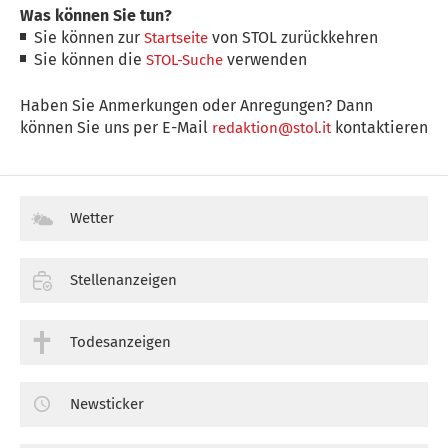
Was können Sie tun?
Sie können zur
von STOL zurückkehren
Startseite
Sie können die
verwenden
STOL-Suche
Haben Sie Anmerkungen oder Anregungen? Dann
können Sie uns per E-Mail
kontaktieren
redaktion@stol.it
Wetter
Stellenanzeigen
Todesanzeigen
Newsticker