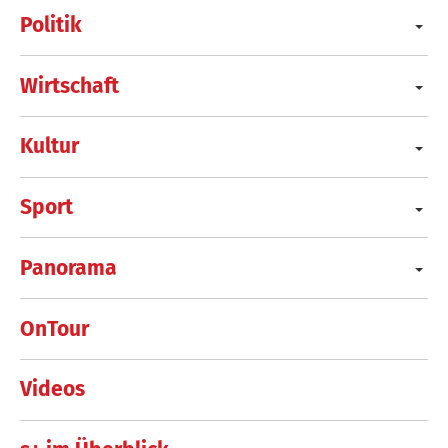
Politik
Wirtschaft
Kultur
Sport
Panorama
OnTour
Videos