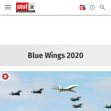
Blue Wings 2020