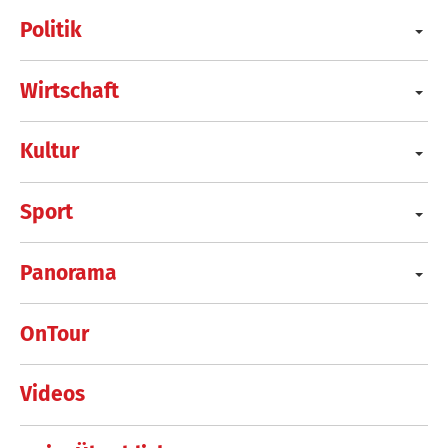
Politik
Wirtschaft
Kultur
Sport
Panorama
OnTour
Videos