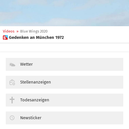
Videos
»
Blue Wings 2020
 Gedenken an München 1972
Wetter
Stellenanzeigen
Todesanzeigen
Newsticker