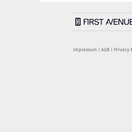
Impressum
|
AGB
|
Privacy 