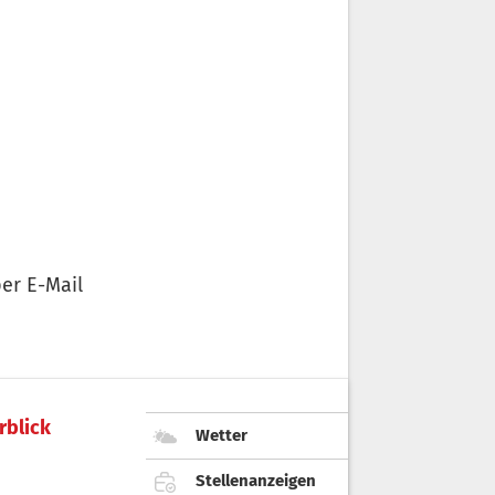
er E-Mail
rblick
Wetter
Stellenanzeigen