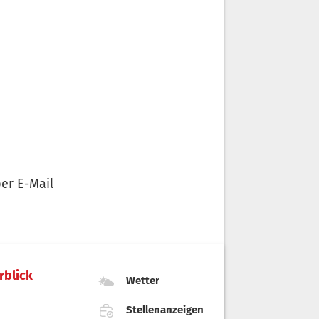
er E-Mail
rblick
Wetter
Stellenanzeigen