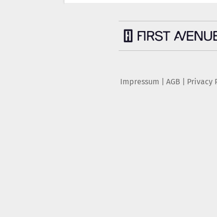
Impressum
|
AGB
|
Privacy 