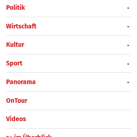
Politik
Wirtschaft
Kultur
Sport
Panorama
OnTour
Videos