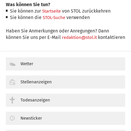
Was können Sie tun?
Sie können zur
von STOL zurückkehren
Startseite
Sie können die
verwenden
STOL-Suche
Haben Sie Anmerkungen oder Anregungen? Dann
können Sie uns per E-Mail
kontaktieren
redaktion@stol.it
Wetter
Stellenanzeigen
Todesanzeigen
Newsticker