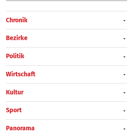
Chronik
Bezirke
Politik
Wirtschaft
Kultur
Sport
Panorama