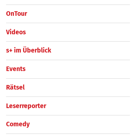
OnTour
Videos
s+ im Überblick
Events
Rätsel
Leserreporter
Comedy