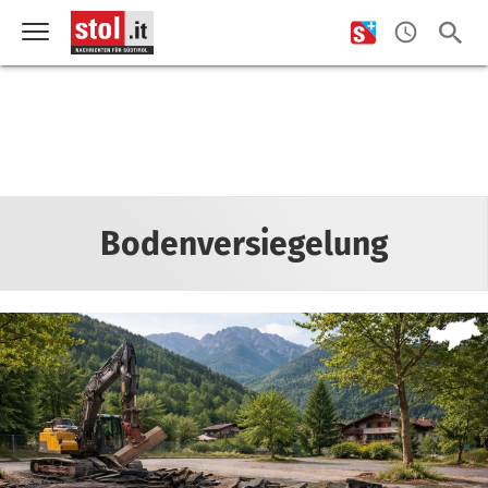
Bodenversiegelung