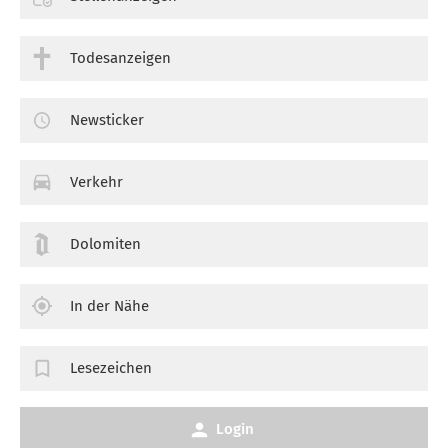
Todesanzeigen
Newsticker
Verkehr
Dolomiten
In der Nähe
Lesezeichen
Login