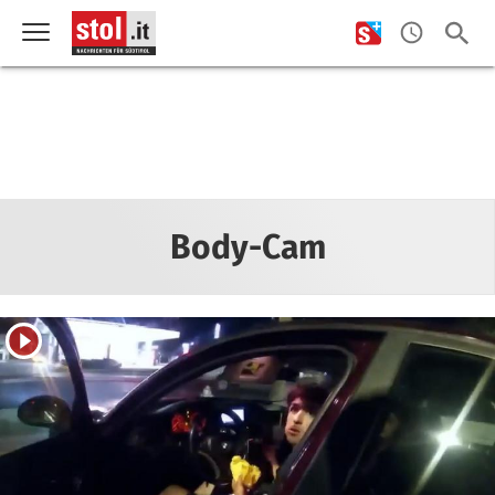
Body-Cam