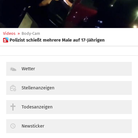
Videos
»
Body-Cam
 Polizist schießt mehrere Male auf 17-Jährigen
Wetter
Stellenanzeigen
Todesanzeigen
Newsticker