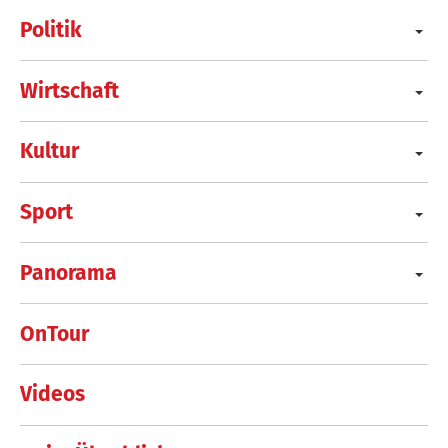
Politik
Wirtschaft
Kultur
Sport
Panorama
OnTour
Videos