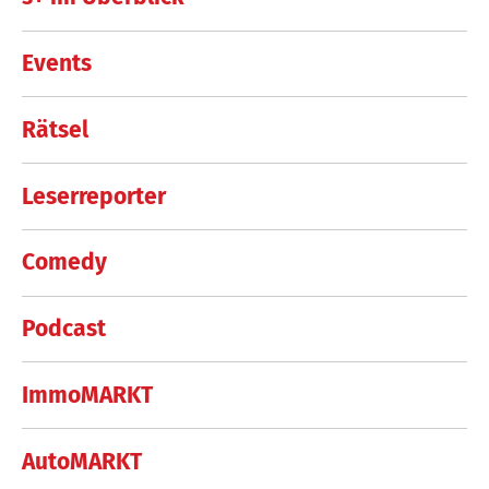
Events
Rätsel
Leserreporter
Comedy
Podcast
ImmoMARKT
AutoMARKT