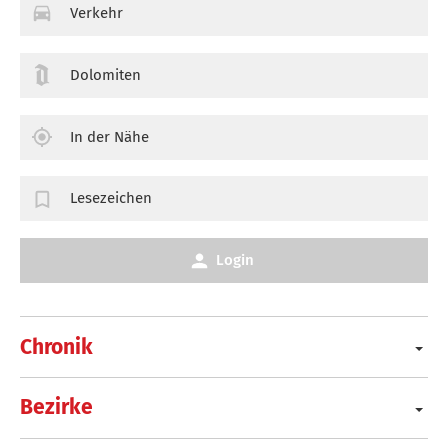
Verkehr
Dolomiten
In der Nähe
Lesezeichen
Login
Chronik
Bezirke