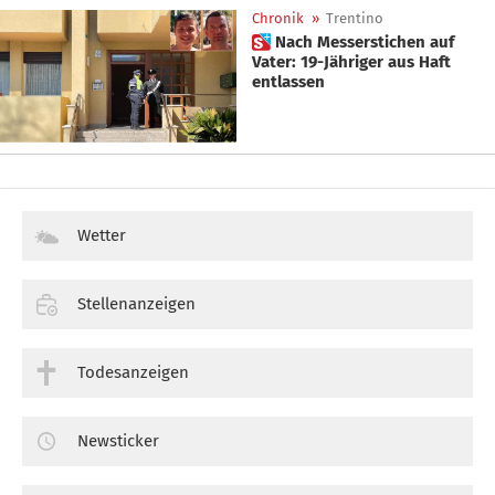
Chronik
»
Trentino
 Nach Messerstichen auf
Vater: 19-Jähriger aus Haft
entlassen
Wetter
Stellenanzeigen
Todesanzeigen
Newsticker