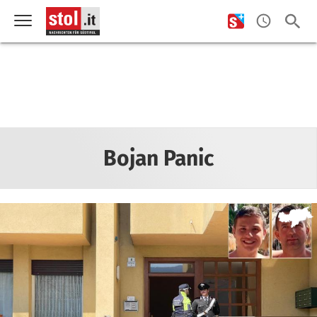
Bojan Panic