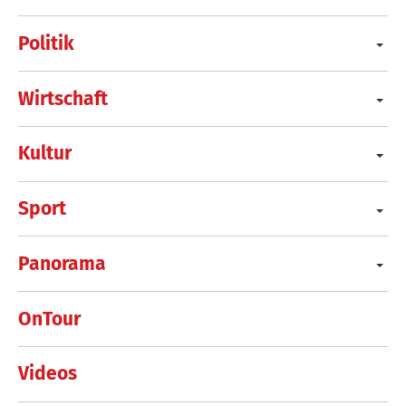
Politik
Wirtschaft
Kultur
Sport
Panorama
OnTour
Videos