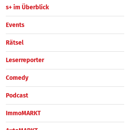
s+ im Überblick
Events
Rätsel
Leserreporter
Comedy
Podcast
ImmoMARKT