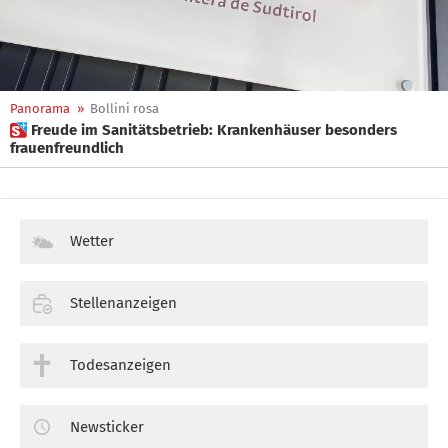
Panorama
»
Bollini rosa
 Freude im Sanitätsbetrieb: Krankenhäuser besonders
frauenfreundlich
Wetter
Stellenanzeigen
Todesanzeigen
Newsticker