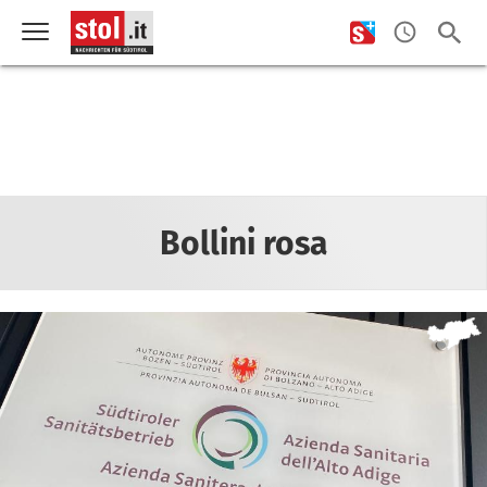
Bollini rosa