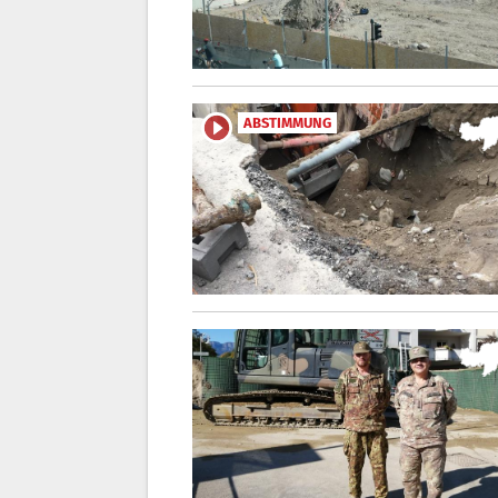
ABSTIMMUNG