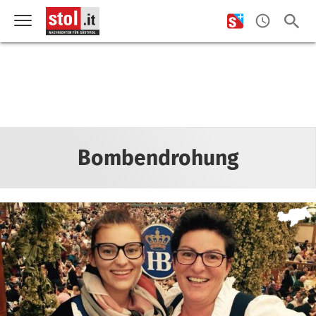
Bombendrohung