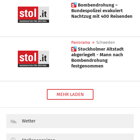
 Bombendrohung –
Bundespolizei evakuiert
Nachtzug mit 400 Reisenden
Panorama
»
Schweden
 Stockholmer Altstadt
abgeriegelt - Mann nach
Bombendrohung
festgenommen
MEHR LADEN
Wetter