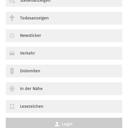
Stellenanzeigen
Todesanzeigen
Newsticker
Verkehr
Dolomiten
In der Nähe
Lesezeichen
Login