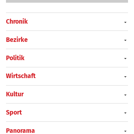
Chronik
Bezirke
Politik
Wirtschaft
Kultur
Sport
Panorama