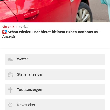
Chronik
»
Vorfall
 Schon wieder! Paar bietet kleinem Buben Bonbons an –
Anzeige
Wetter
Stellenanzeigen
Todesanzeigen
Newsticker