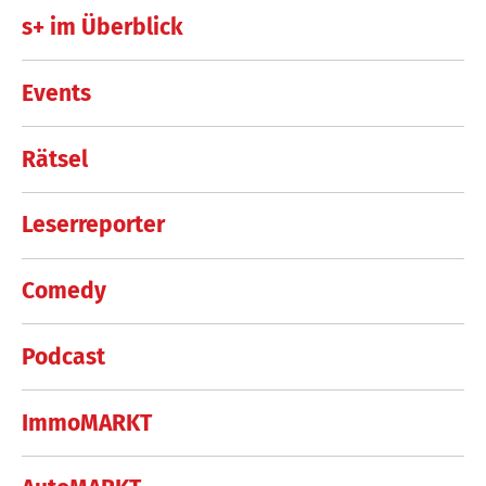
s+ im Überblick
Events
Rätsel
Leserreporter
Comedy
Podcast
ImmoMARKT