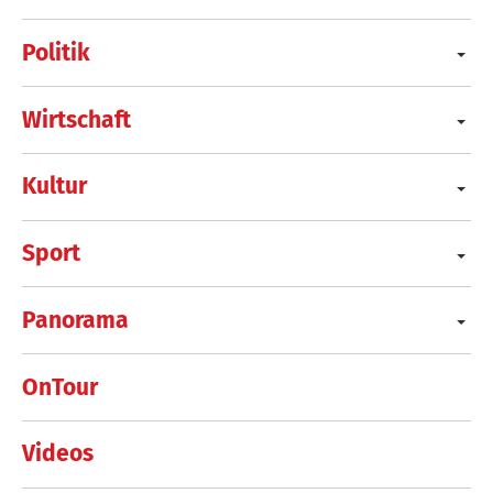
Politik
Wirtschaft
Kultur
Sport
Panorama
OnTour
Videos