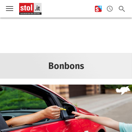
Bonbons