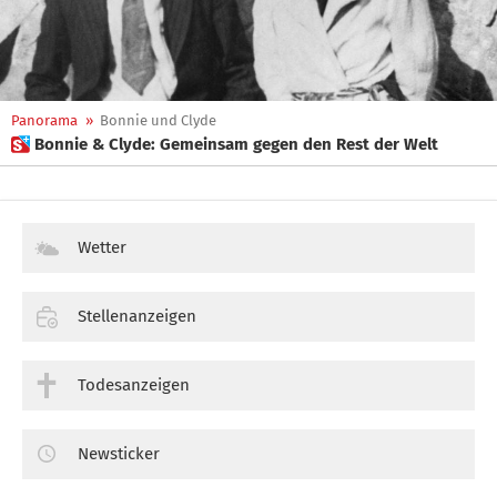
Panorama
»
Bonnie und Clyde
 Bonnie & Clyde: Gemeinsam gegen den Rest der Welt
Wetter
Stellenanzeigen
Todesanzeigen
Newsticker