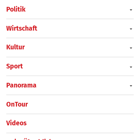
Politik
Wirtschaft
Kultur
Sport
Panorama
OnTour
Videos