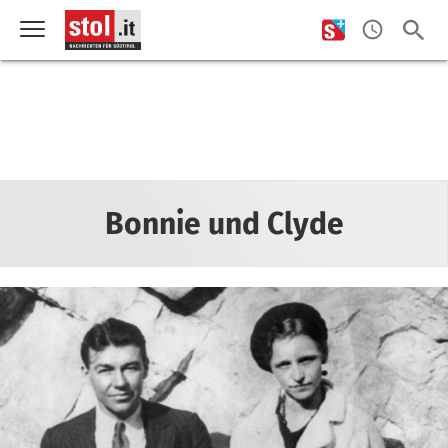
Bonnie und Clyde