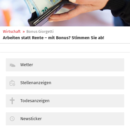
Wirtschaft
»
Bonus Giorgetti
Arbeiten statt Rente – mit Bonus? Stimmen Sie ab!
Wetter
Stellenanzeigen
Todesanzeigen
Newsticker