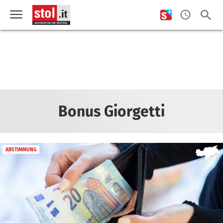
Bonus Giorgetti
ABSTIMMUNG