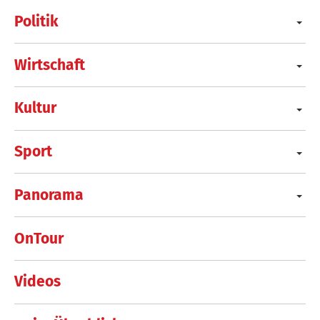
Politik
Wirtschaft
Kultur
Sport
Panorama
OnTour
Videos