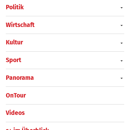
Politik
Wirtschaft
Kultur
Sport
Panorama
OnTour
Videos