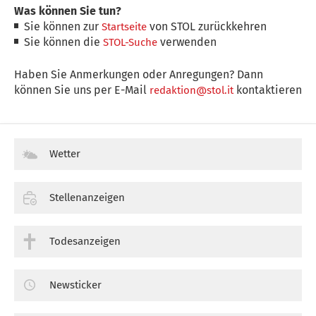
Was können Sie tun?
Sie können zur
von STOL zurückkehren
Startseite
Sie können die
verwenden
STOL-Suche
Haben Sie Anmerkungen oder Anregungen? Dann
können Sie uns per E-Mail
kontaktieren
redaktion@stol.it
Wetter
Stellenanzeigen
Todesanzeigen
Newsticker