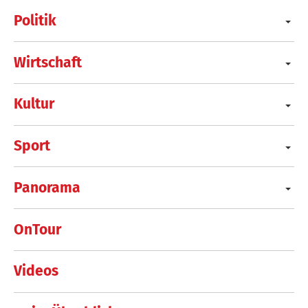
Politik
Wirtschaft
Kultur
Sport
Panorama
OnTour
Videos