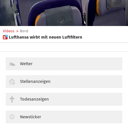
Videos
»
Bord
 Lufthansa wirbt mit neuen Luftfiltern
Wetter
Stellenanzeigen
Todesanzeigen
Newsticker